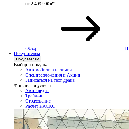
от 2 499 990 ₽*
Обзор
В
Покупателям
Покупателям
Выбор и покупка
Автомобили в наличии
Спецпредложения и Акции
Записаться на тест-драйв
Финансы и услуги
Автокредит
Трейд-ин
Страхование
Расчет КАСКО