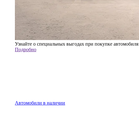
Узнайте о специальных выгодах при покупке автомобиля
Подробно
Автомобили в наличии