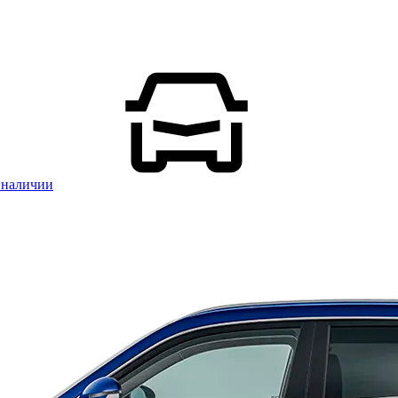
 наличии