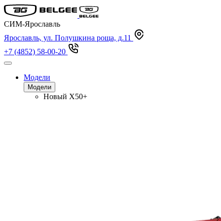
СИМ-Ярославль
Ярославль, ул. Полушкина роща, д.11
+7 (4852) 58-00-20
Модели
Модели
Новый
X50+