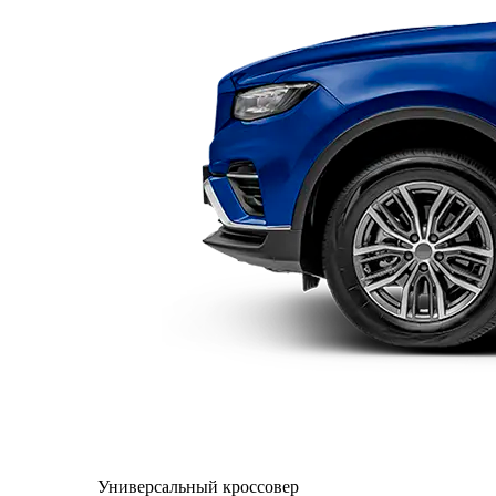
Универсальный кроссовер