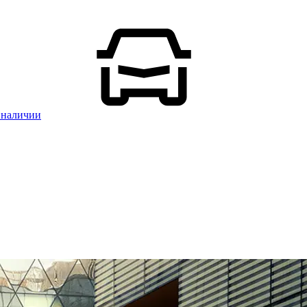
 наличии