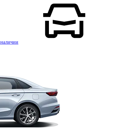
 наличии