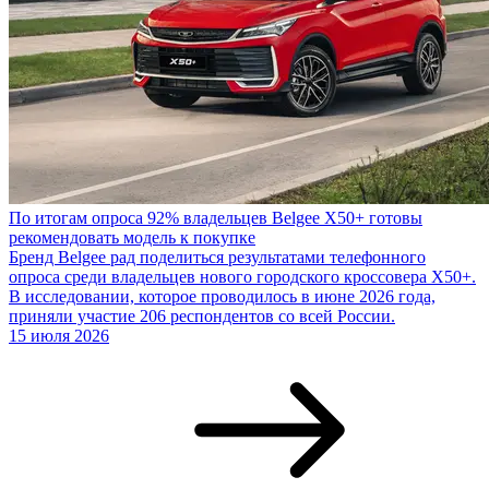
По итогам опроса 92% владельцев Belgee X50+ готовы
рекомендовать модель к покупке
Бренд Belgee рад поделиться результатами телефонного
опроса среди владельцев нового городского кроссовера X50+.
В исследовании, которое проводилось в июне 2026 года,
приняли участие 206 респондентов со всей России.
15 июля 2026