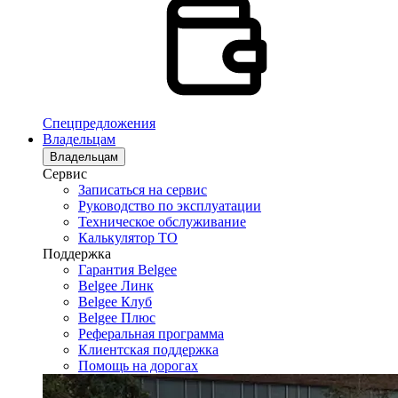
Спецпредложения
Владельцам
Владельцам
Сервис
Записаться на сервис
Руководство по эксплуатации
Техническое обслуживание
Калькулятор ТО
Поддержка
Гарантия Belgee
Belgee Линк
Belgee Клуб
Belgee Плюс
Реферальная программа
Клиентская поддержка
Помощь на дорогах