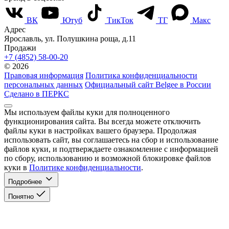
ВК
Ютуб
ТикТок
ТГ
Макс
Адрес
Ярославль, ул. Полушкина роща, д.11
Продажи
+7 (4852) 58-00-20
© 2026
Правовая информация
Политика конфиденциальности
персональных данных
Официальный сайт Belgee в России
Сделано в ПЕРКС
Мы используем файлы куки для полноценного
функционирования сайта. Вы всегда можете отключить
файлы куки в настройках вашего браузера. Продолжая
использовать сайт, вы соглашаетесь на сбор и использование
файлов куки, и подтверждаете ознакомление с информацией
по сбору, использованию и возможной блокировке файлов
куки в
Политике конфиденциальности
.
Подробнее
Понятно