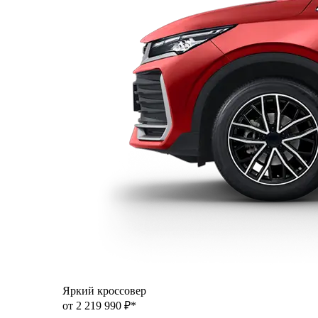
Яркий кроссовер
от 2 219 990 ₽*