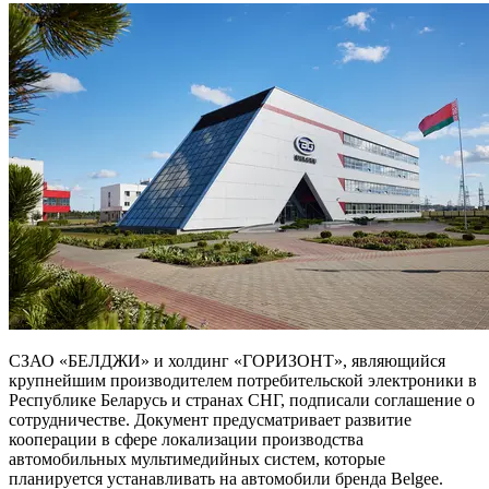
СЗАО «БЕЛДЖИ» и холдинг «ГОРИЗОНТ», являющийся
крупнейшим производителем потребительской электроники в
Республике Беларусь и странах СНГ, подписали соглашение о
сотрудничестве. Документ предусматривает развитие
кооперации в сфере локализации производства
автомобильных мультимедийных систем, которые
планируется устанавливать на автомобили бренда Belgee.