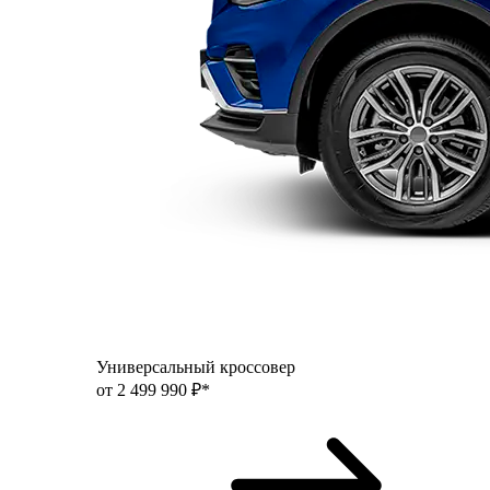
Универсальный кроссовер
от 2 499 990 ₽*