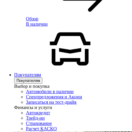
Обзор
В наличии
Покупателям
Покупателям
Выбор и покупка
Автомобили в наличии
Спецпредложения и Акции
Записаться на тест-драйв
Финансы и услуги
Автокредит
Трейд-ин
Страхование
Расчет КАСКО