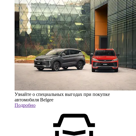
Узнайте о специальных выгодах при покупке
автомобиля Belgee
Подробно