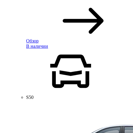
Обзор
В наличии
S50