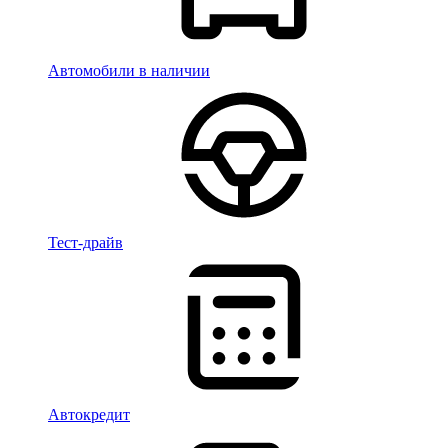
Автомобили в наличии
Тест-драйв
Автокредит