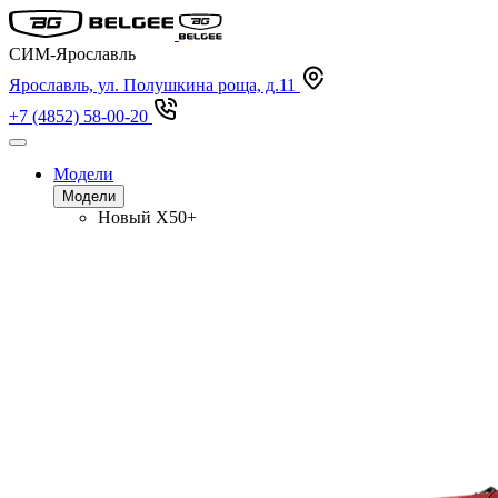
СИМ-Ярославль
Ярославль, ул. Полушкина роща, д.11
+7 (4852) 58-00-20
Модели
Модели
Новый
X50+