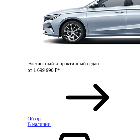
Элегантный и практичный седан
от 1 699 990 ₽*
Обзор
В наличии