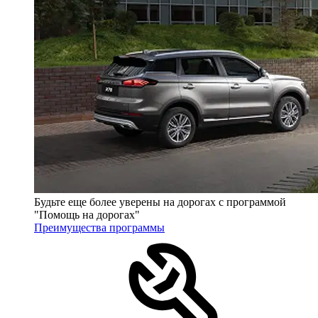
Будьте еще более уверены на дорогах с программой
"Помощь на дорогах"
Преимущества программы