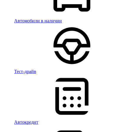
Автомобили в наличии
Тест-драйв
Автокредит