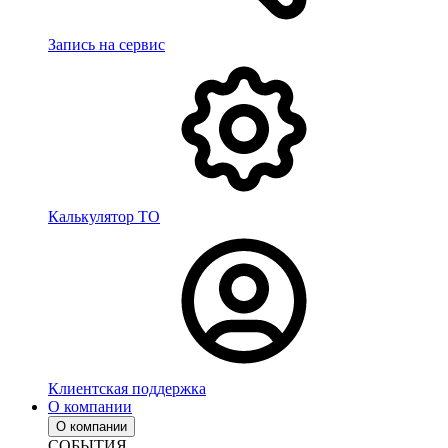
Запись на сервис
Калькулятор ТО
Клиентская поддержка
О компании
О компании
СОБЫТИЯ