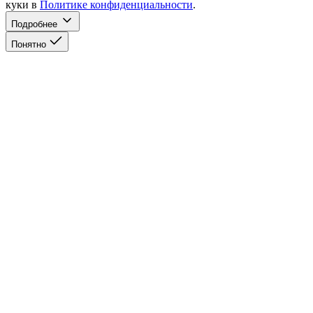
куки в
Политике конфиденциальности
.
Подробнее
Понятно