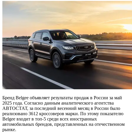
Бренд Belgee объявляет результаты продаж в России за май
2025 года. Согласно данным аналитического агентства
АВТОСТАТ, за последний весенний месяц в России было
реализовано 3612 кроссоверов марки. По этому показателю
Belgee входит в топ-5 среди всех иностранных
автомобильных брендов, представленных на отечественном
рынке.