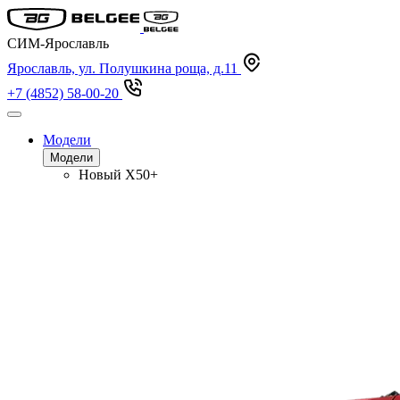
СИМ-Ярославль
Ярославль, ул. Полушкина роща, д.11
+7 (4852) 58-00-20
Модели
Модели
Новый
X50+