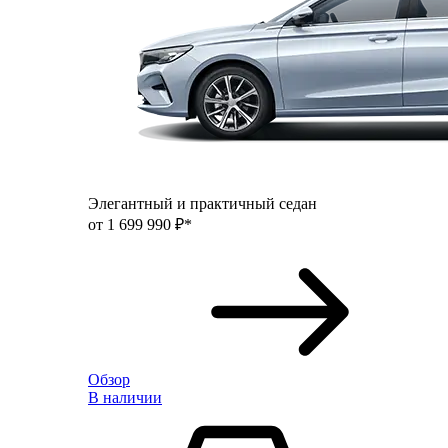
Элегантный и практичный седан
от 1 699 990 ₽*
Обзор
В наличии