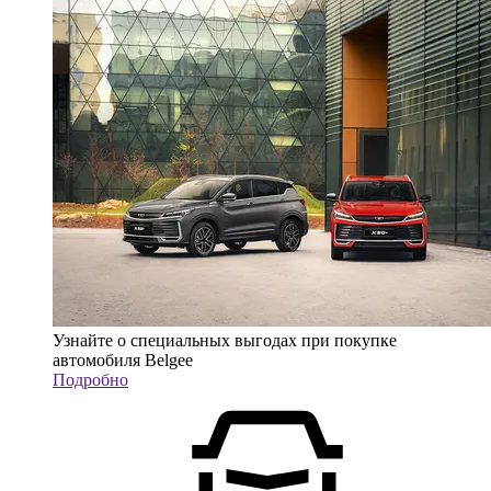
Узнайте о специальных выгодах при покупке
автомобиля Belgee
Подробно