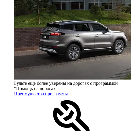
Будьте еще более уверены на дорогах с программой
"Помощь на дорогах"
Преимущества программы