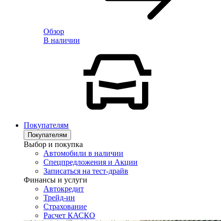
Обзор
В наличии
Покупателям
Покупателям
Выбор и покупка
Автомобили в наличии
Спецпредложения и Акции
Записаться на тест-драйв
Финансы и услуги
Автокредит
Трейд-ин
Страхование
Расчет КАСКО