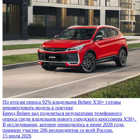
По итогам опроса 92% владельцев Belgee X50+ готовы
рекомендовать модель к покупке
Бренд Belgee рад поделиться результатами телефонного
опроса среди владельцев нового городского кроссовера X50+.
В исследовании, которое проводилось в июне 2026 года,
приняли участие 206 респондентов со всей России.
15 июля 2026