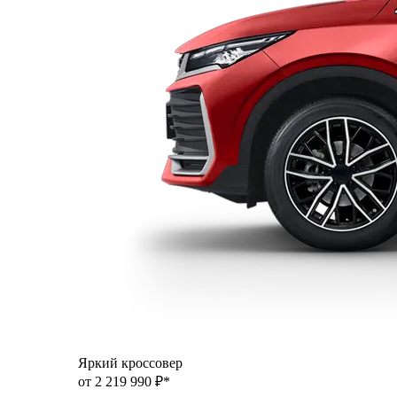
Яркий кроссовер
от 2 219 990 ₽*