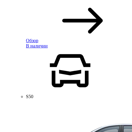
Обзор
В наличии
S50