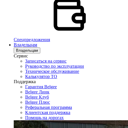
Спецпредложения
Владельцам
Владельцам
Сервис
Записаться на сервис
Руководство по эксплуатации
Техническое обслуживание
Калькулятор ТО
Поддержка
Гарантия Belgee
Belgee Линк
Belgee Клуб
Belgee Плюс
Реферальная программа
Клиентская поддержка
Помощь на дорогах