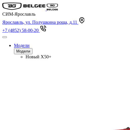
СИМ-Ярославль
Ярославль, ул. Полушкина роща, д.11
+7 (4852) 58-00-20
Модели
Модели
Новый
X50+