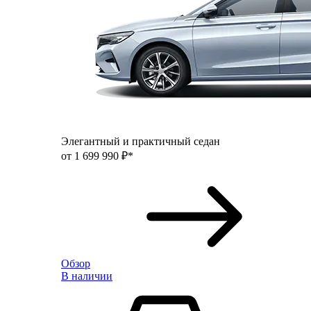
Элегантный и практичный седан
от 1 699 990 ₽*
Обзор
В наличии