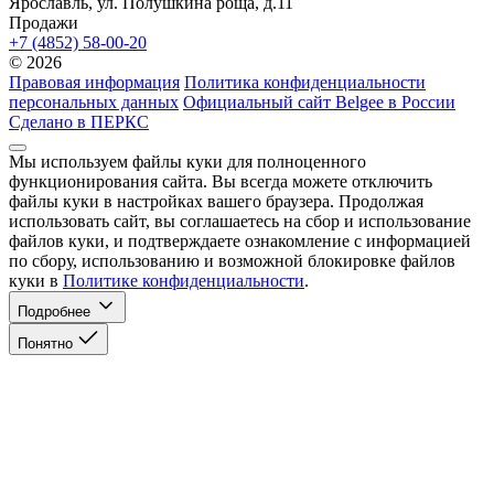
Ярославль, ул. Полушкина роща, д.11
Продажи
+7 (4852) 58-00-20
© 2026
Правовая информация
Политика конфиденциальности
персональных данных
Официальный сайт Belgee в России
Сделано в ПЕРКС
Мы используем файлы куки для полноценного
функционирования сайта. Вы всегда можете отключить
файлы куки в настройках вашего браузера. Продолжая
использовать сайт, вы соглашаетесь на сбор и использование
файлов куки, и подтверждаете ознакомление с информацией
по сбору, использованию и возможной блокировке файлов
куки в
Политике конфиденциальности
.
Подробнее
Понятно