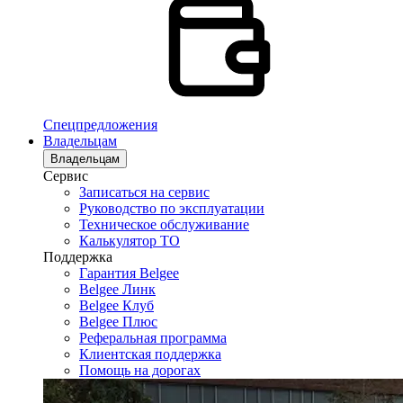
Спецпредложения
Владельцам
Владельцам
Сервис
Записаться на сервис
Руководство по эксплуатации
Техническое обслуживание
Калькулятор ТО
Поддержка
Гарантия Belgee
Belgee Линк
Belgee Клуб
Belgee Плюс
Реферальная программа
Клиентская поддержка
Помощь на дорогах