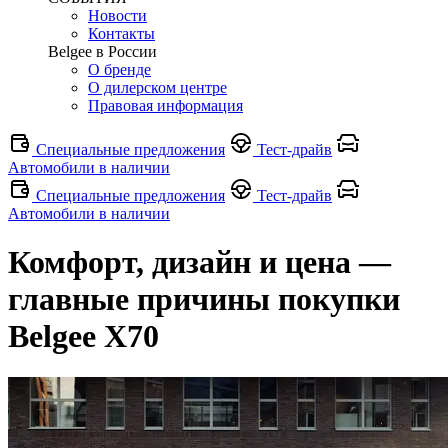
Новости
Контакты
Belgee в России
О бренде
О дилерском центре
Правовая информация
Специальные предложения
Тест-драйв
Автомобили в наличии
Специальные предложения
Тест-драйв
Автомобили в наличии
Комфорт, дизайн и цена —
главные причины покупки
Belgee X70