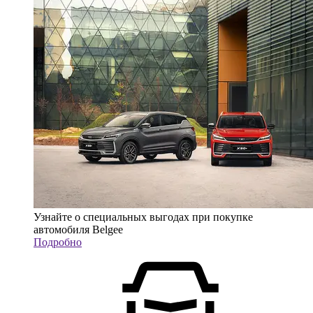
Узнайте о специальных выгодах при покупке
автомобиля Belgee
Подробно