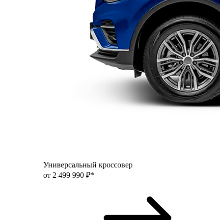
Универсальный кроссовер
от 2 499 990 ₽*