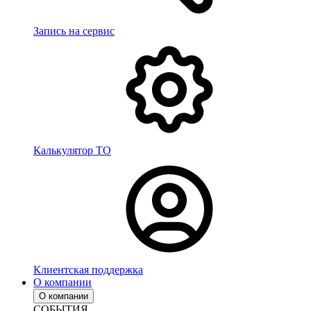
Запись на сервис
Калькулятор ТО
Клиентская поддержка
О компании
О компании
СОБЫТИЯ