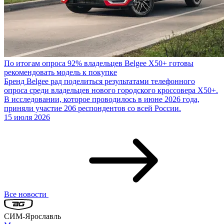
По итогам опроса 92% владельцев Belgee X50+ готовы
рекомендовать модель к покупке
Бренд Belgee рад поделиться результатами телефонного
опроса среди владельцев нового городского кроссовера X50+.
В исследовании, которое проводилось в июне 2026 года,
приняли участие 206 респондентов со всей России.
15 июля 2026
Все новости
СИМ-Ярославль