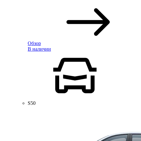
Обзор
В наличии
S50