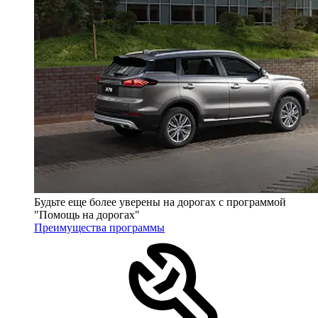
Будьте еще более уверены на дорогах с программой
"Помощь на дорогах"
Преимущества программы