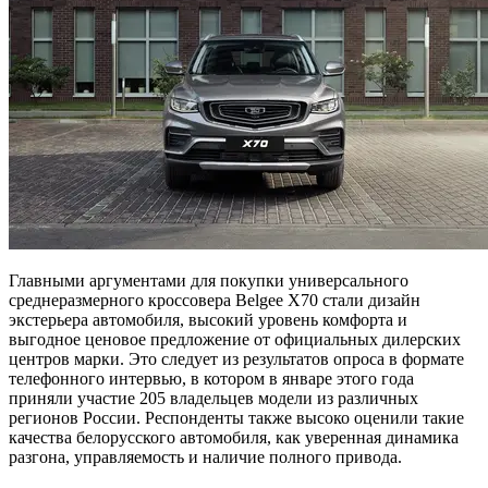
Главными аргументами для покупки универсального
среднеразмерного кроссовера Belgee X70 стали дизайн
экстерьера автомобиля, высокий уровень комфорта и
выгодное ценовое предложение от официальных дилерских
центров марки. Это следует из результатов опроса в формате
телефонного интервью, в котором в январе этого года
приняли участие 205 владельцев модели из различных
регионов России. Респонденты также высоко оценили такие
качества белорусского автомобиля, как уверенная динамика
разгона, управляемость и наличие полного привода.