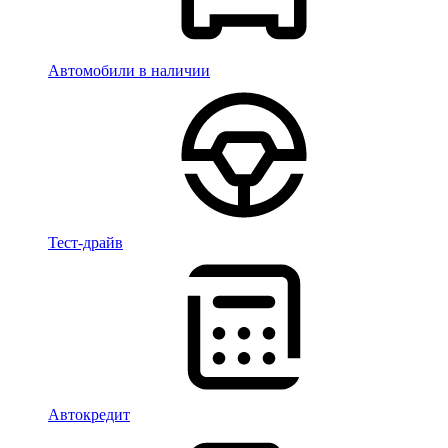
Автомобили в наличии
Тест-драйв
Автокредит