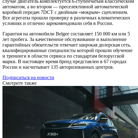
случае двигатель комплектуется 6-ступенчатым классическим
автоматом, а во втором — преселективной автоматической
коробкой передач 7DCT с двойным «мокрым» сцеплением.
Все агрегаты прошли проверку в различных климатических
условиях и отлично зарекомендовали себя в России.
Гарантия на автомобили Belgee составляет 150 000 км или 5
лет пробега. За качественное обслуживание и выполнение
гарантийных обязательств отвечает широкая дилерская сеть,
квалифицированные специалисты которой прошли обучение
и тренинги в области сервиса по стандартам белорусской
марки. В настоящее время бренд представлен в 67 городах
России и насчитывает 135 авторизованных центров.
Подписаться на новости
Смотрите также