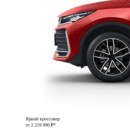
Яркий кроссовер
от 2 219 990 ₽*