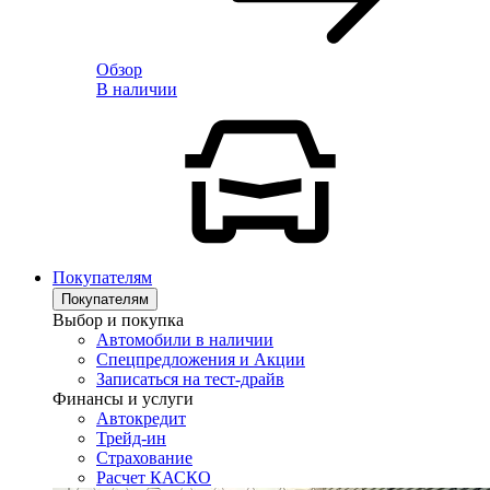
Обзор
В наличии
Покупателям
Покупателям
Выбор и покупка
Автомобили в наличии
Спецпредложения и Акции
Записаться на тест-драйв
Финансы и услуги
Автокредит
Трейд-ин
Страхование
Расчет КАСКО