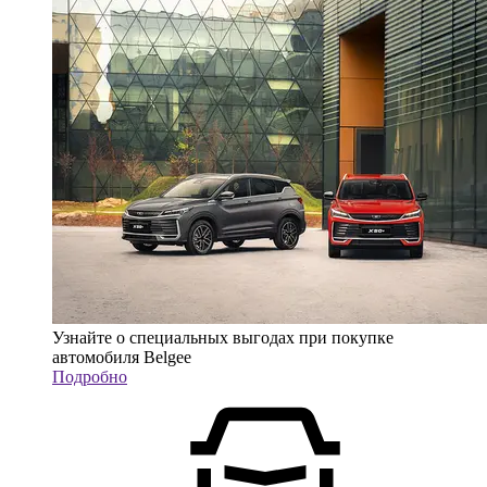
Узнайте о специальных выгодах при покупке
автомобиля Belgee
Подробно