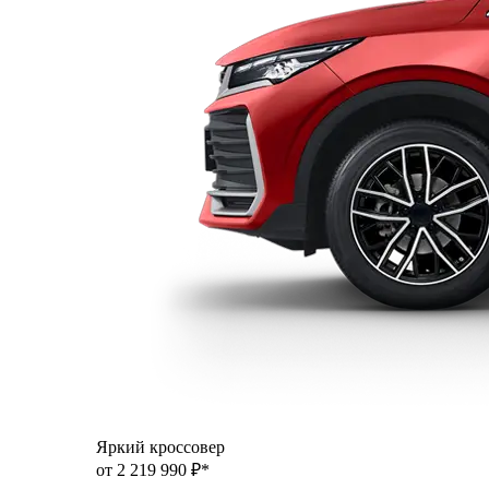
Яркий кроссовер
от 2 219 990 ₽*