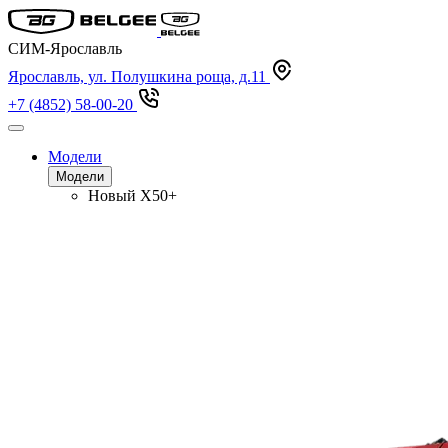
СИМ-Ярославль
Ярославль, ул. Полушкина роща, д.11
+7 (4852) 58-00-20
Модели
Модели
Новый
X50+