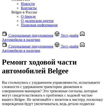
Новости
Контакты
Belgee в России
О бренде
О дилерском центре
Правовая информация
Специальные предложения
Тест-драйв
Автомобили в наличии
Специальные предложения
Тест-драйв
Автомобили в наличии
Ремонт ходовой части
автомобилей Belgee
Вы столкнулись с ухудшением управляемости, испытываете
сложности с удержанием траектории движения и
совершением маневров? Это тревожные сигналы, которые
могут свидетельствовать о проблемах с ходовой частью
вашего Belgee. Не затягивайте с визитом к мастеру, поскольку
повреждения будут увеличиваться, ведь детали подвески