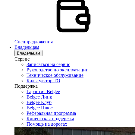
Спецпредложения
Владельцам
Владельцам
Сервис
Записаться на сервис
Руководство по эксплуатации
Техническое обслуживание
Калькулятор ТО
Поддержка
Гарантия Belgee
Belgee Линк
Belgee Клуб
Belgee Плюс
Реферальная программа
Клиентская поддержка
Помощь на дорогах