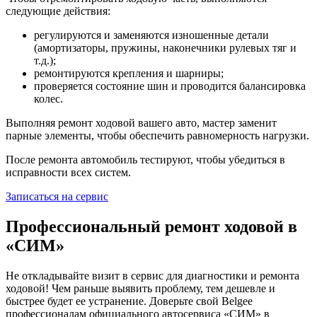
следующие действия:
регулируются и заменяются изношенные детали
(амортизаторы, пружины, наконечники рулевых тяг и
т.д.);
ремонтируются крепления и шарниры;
проверяется состояние шин и проводится балансировка
колес.
Выполняя ремонт ходовой вашего авто, мастер заменит
парные элементы, чтобы обеспечить равномерность нагрузки.
После ремонта автомобиль тестируют, чтобы убедиться в
исправности всех систем.
Записаться на сервис
Профессиональный ремонт ходовой в
«СИМ»
Не откладывайте визит в сервис для диагностики и ремонта
ходовой! Чем раньше выявить проблему, тем дешевле и
быстрее будет ее устранение. Доверьте свой Belgee
профессионалам официального автосервиса «СИМ» в