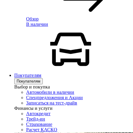
Обзор
В наличии
Покупателям
Покупателям
Выбор и покупка
Автомобили в наличии
Спецпредложения и Акции
Записаться на тест-драйв
Финансы и услуги
Автокредит
Трейд-ин
Страхование
Расчет КАСКО