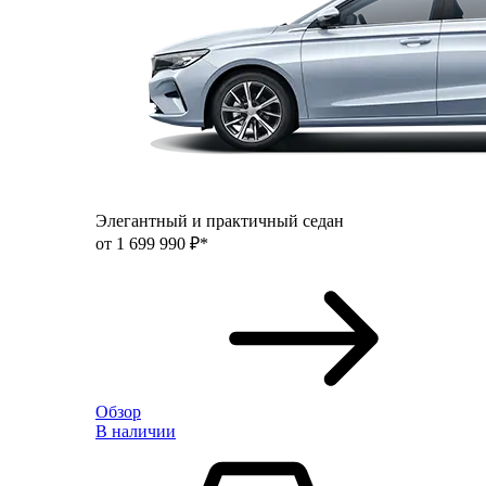
Элегантный и практичный седан
от 1 699 990 ₽*
Обзор
В наличии