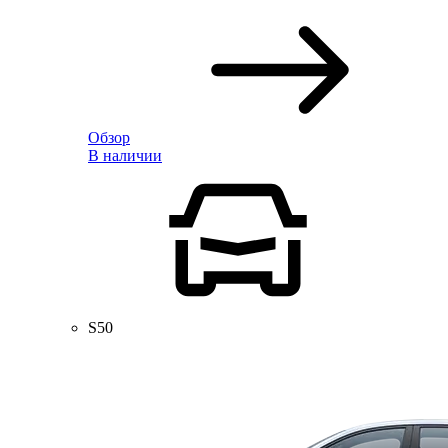
Обзор
В наличии
S50