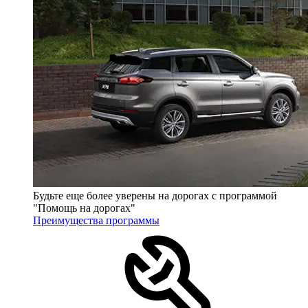
Будьте еще более уверены на дорогах с программой
"Помощь на дорогах"
Преимущества программы