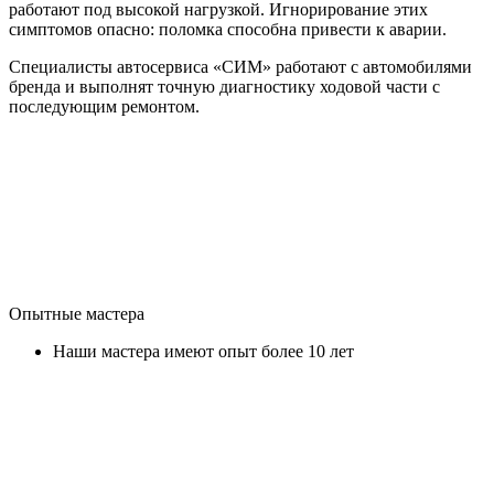
работают под высокой нагрузкой. Игнорирование этих
симптомов опасно: поломка способна привести к аварии.
Специалисты автосервиса «СИМ» работают с автомобилями
бренда и выполнят точную диагностику ходовой части с
последующим ремонтом.
Опытные мастера
Наши мастера имеют опыт более 10 лет