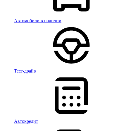
Автомобили в наличии
Тест-драйв
Автокредит