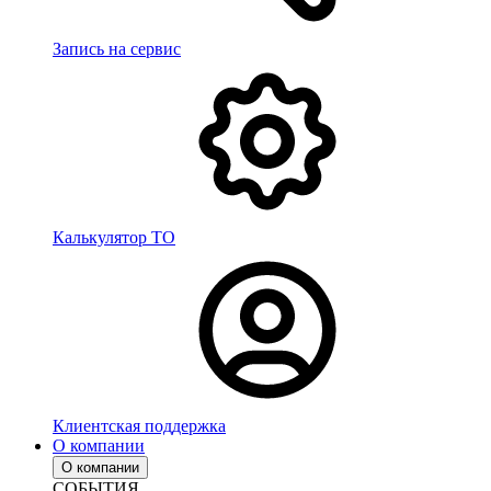
Запись на сервис
Калькулятор ТО
Клиентская поддержка
О компании
О компании
СОБЫТИЯ