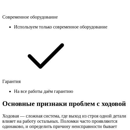
Современное оборудование
Используем только современное оборудование
Гарантия
На все работы даём гарантию
Основные признаки проблем с ходовой
Ходовая — сложная система, где выход из строя одной детали
влияет на работу остальных. Поломки часто проявляются
одинаково, и определить причину неисправности бывает