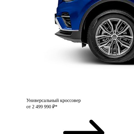
Универсальный кроссовер
от 2 499 990 ₽*