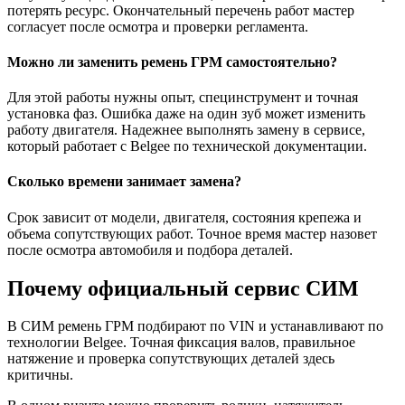
потерять ресурс. Окончательный перечень работ мастер
согласует после осмотра и проверки регламента.
Можно ли заменить ремень ГРМ самостоятельно?
Для этой работы нужны опыт, специнструмент и точная
установка фаз. Ошибка даже на один зуб может изменить
работу двигателя. Надежнее выполнять замену в сервисе,
который работает с Belgee по технической документации.
Сколько времени занимает замена?
Срок зависит от модели, двигателя, состояния крепежа и
объема сопутствующих работ. Точное время мастер назовет
после осмотра автомобиля и подбора деталей.
Почему официальный сервис СИМ
В СИМ ремень ГРМ подбирают по VIN и устанавливают по
технологии Belgee. Точная фиксация валов, правильное
натяжение и проверка сопутствующих деталей здесь
критичны.