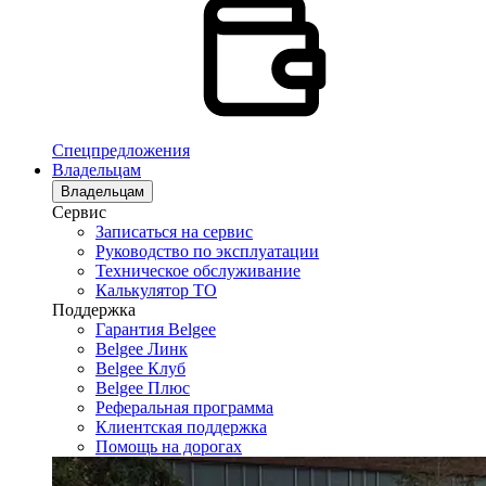
Спецпредложения
Владельцам
Владельцам
Сервис
Записаться на сервис
Руководство по эксплуатации
Техническое обслуживание
Калькулятор ТО
Поддержка
Гарантия Belgee
Belgee Линк
Belgee Клуб
Belgee Плюс
Реферальная программа
Клиентская поддержка
Помощь на дорогах