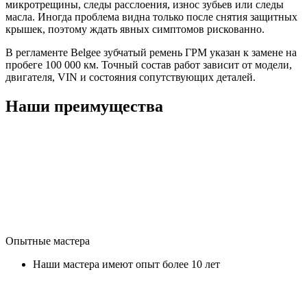
микротрещины, следы расслоения, износ зубьев или следы
масла. Иногда проблема видна только после снятия защитных
крышек, поэтому ждать явных симптомов рискованно.
В регламенте Belgee зубчатый ремень ГРМ указан к замене на
пробеге 100 000 км. Точный состав работ зависит от модели,
двигателя, VIN и состояния сопутствующих деталей.
Наши преимущества
Опытные мастера
Наши мастера имеют опыт более 10 лет