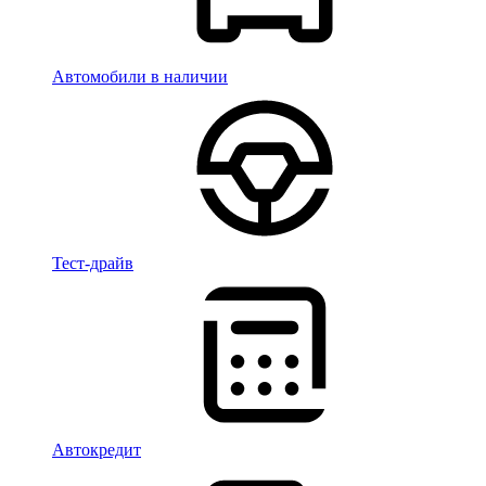
Автомобили в наличии
Тест-драйв
Автокредит