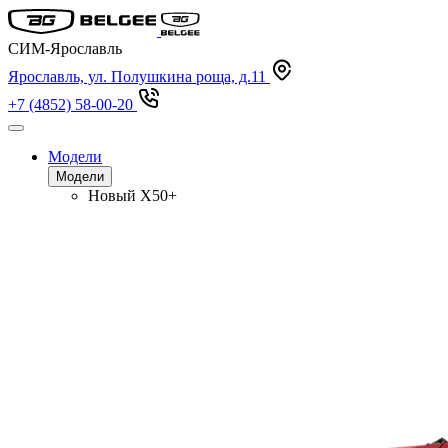
СИМ-Ярославль
Ярославль, ул. Полушкина роща, д.11
+7 (4852) 58-00-20
Модели
Модели
Новый
X50+