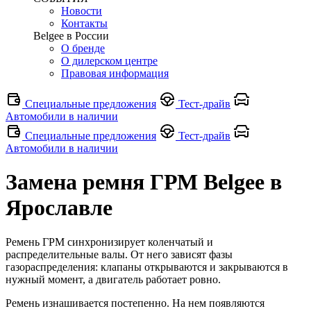
Новости
Контакты
Belgee в России
О бренде
О дилерском центре
Правовая информация
Специальные предложения
Тест-драйв
Автомобили в наличии
Специальные предложения
Тест-драйв
Автомобили в наличии
Замена ремня ГРМ Belgee в
Ярославле
Ремень ГРМ синхронизирует коленчатый и
распределительные валы. От него зависят фазы
газораспределения: клапаны открываются и закрываются в
нужный момент, а двигатель работает ровно.
Ремень изнашивается постепенно. На нем появляются