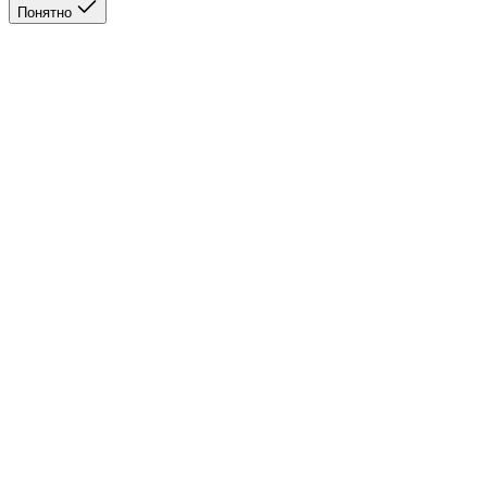
Понятно