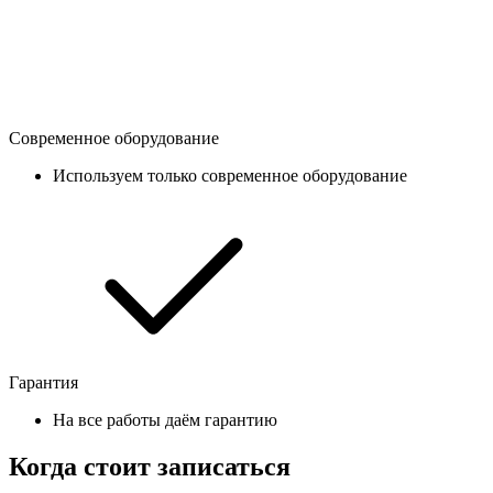
Современное оборудование
Используем только современное оборудование
Гарантия
На все работы даём гарантию
Когда стоит записаться