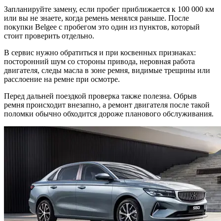
Запланируйте замену, если пробег приближается к 100 000 км
или вы не знаете, когда ремень менялся раньше. После
покупки Belgee с пробегом это один из пунктов, который
стоит проверить отдельно.
В сервис нужно обратиться и при косвенных признаках:
посторонний шум со стороны привода, неровная работа
двигателя, следы масла в зоне ремня, видимые трещины или
расслоение на ремне при осмотре.
Перед дальней поездкой проверка также полезна. Обрыв
ремня происходит внезапно, а ремонт двигателя после такой
поломки обычно обходится дороже планового обслуживания.