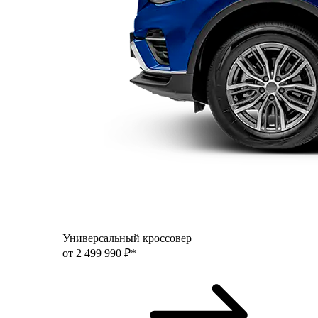
Универсальный кроссовер
от 2 499 990 ₽*