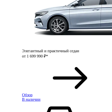
Элегантный и практичный седан
от 1 699 990 ₽*
Обзор
В наличии