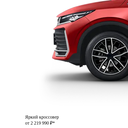
Яркий кроссовер
от 2 219 990 ₽*