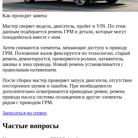
Как проходит замена
Мастер сверяет модель, двигатель, пробег и VIN. По этим
данным подбирается ремень ГРМ и детали, которые могут
понадобиться вместе с ним.
Затем снимаются элементы, мешающие доступу к приводу
ГРМ. Положение валов фиксируется по технологии, старый
ремень демонтируется, проверяются ролики, натяжитель,
шкивы и зона привода. Новый ремень устанавливается с
правильным натяжением.
После сборки мастер проверяет запуск двигателя, отсутствие
посторонних шумов и ошибок. При необходимости
дополнительно осматриваются приводные ремни, ремень
привода насоса системы охлаждения и другие элементы
рядом с приводом ГРМ.
Записаться на сервис
Частые вопросы