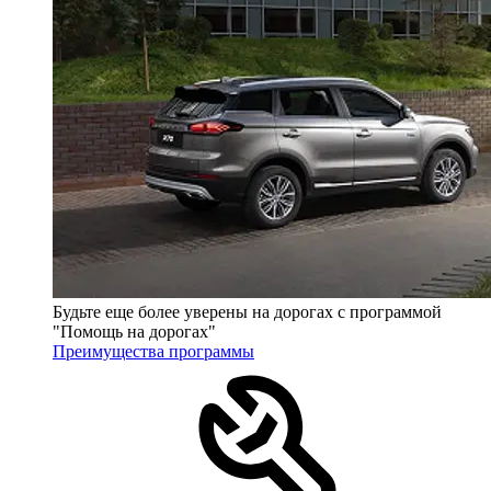
Будьте еще более уверены на дорогах с программой
"Помощь на дорогах"
Преимущества программы