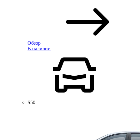
Обзор
В наличии
S50