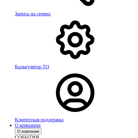
Запись на сервис
Калькулятор ТО
Клиентская поддержка
О компании
О компании
СОБЫТИЯ