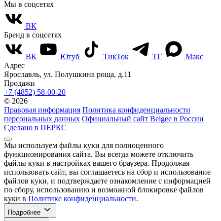
Мы в соцсетях
ВК
Бренд в соцсетях
ВК
Ютуб
ТикТок
ТГ
Макс
Адрес
Ярославль, ул. Полушкина роща, д.11
Продажи
+7 (4852) 58-00-20
© 2026
Правовая информация
Политика конфиденциальности
персональных данных
Официальный сайт Belgee в России
Сделано в ПЕРКС
Мы используем файлы куки для полноценного
функционирования сайта. Вы всегда можете отключить
файлы куки в настройках вашего браузера. Продолжая
использовать сайт, вы соглашаетесь на сбор и использование
файлов куки, и подтверждаете ознакомление с информацией
по сбору, использованию и возможной блокировке файлов
куки в
Политике конфиденциальности
.
Подробнее