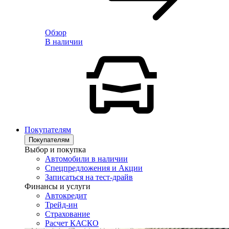
Обзор
В наличии
Покупателям
Покупателям
Выбор и покупка
Автомобили в наличии
Спецпредложения и Акции
Записаться на тест-драйв
Финансы и услуги
Автокредит
Трейд-ин
Страхование
Расчет КАСКО