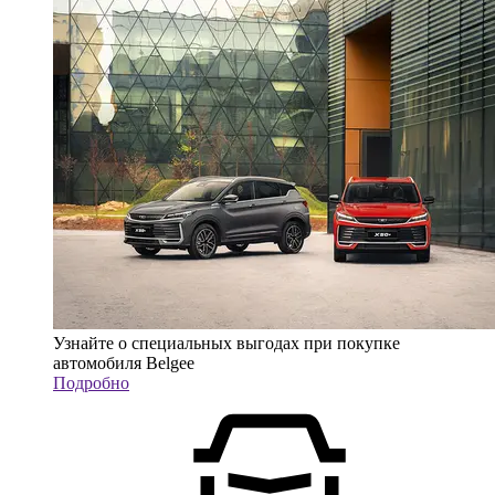
Узнайте о специальных выгодах при покупке
автомобиля Belgee
Подробно