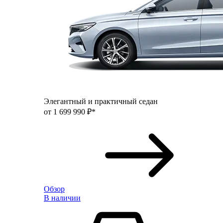
Элегантный и практичный седан
от 1 699 990 ₽*
Обзор
В наличии