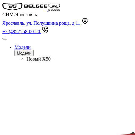
СИМ-Ярославль
Ярославль, ул. Полушкина роща, д.11
+7 (4852) 58-00-20
Модели
Модели
Новый
X50+