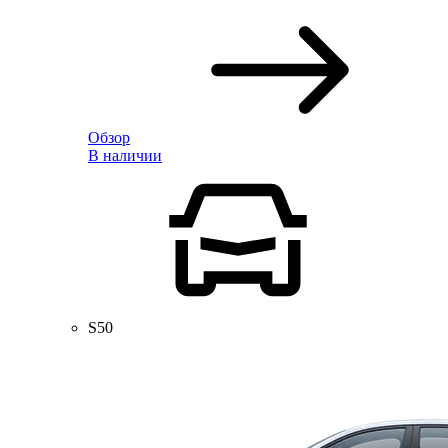
Обзор
В наличии
S50