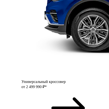
Универсальный кроссовер
от 2 499 990 ₽*