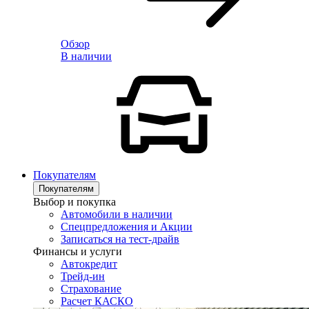
Обзор
В наличии
Покупателям
Покупателям
Выбор и покупка
Автомобили в наличии
Спецпредложения и Акции
Записаться на тест-драйв
Финансы и услуги
Автокредит
Трейд-ин
Страхование
Расчет КАСКО