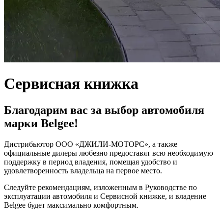
Сервисная книжка
Благодарим вас за выбор автомобиля
марки Belgee!
Дистрибьютор ООО «ДЖИЛИ-МОТОРС», а также
официальные дилеры любезно предоставят всю необходимую
поддержку в период владения, помещая удобство и
удовлетворенность владельца на первое место.
Следуйте рекомендациям, изложенным в Руководстве по
эксплуатации автомобиля и Сервисной книжке, и владение
Belgee будет максимально комфортным.