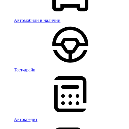
Автомобили в наличии
Тест-драйв
Автокредит