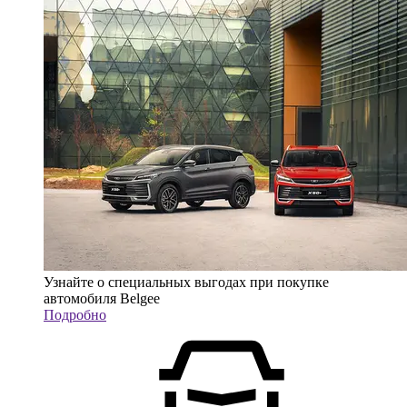
Узнайте о специальных выгодах при покупке
автомобиля Belgee
Подробно