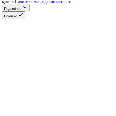
куки в
Политике конфиденциальности
.
Подробнее
Понятно