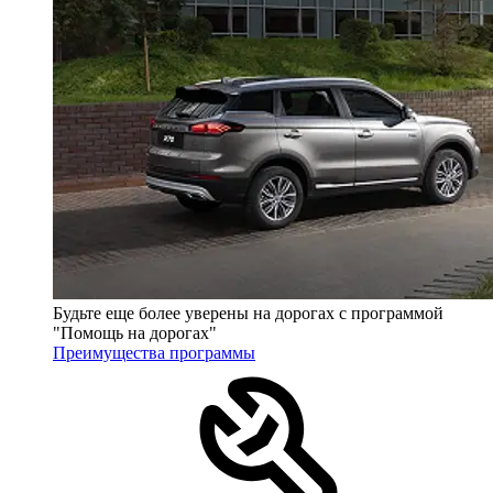
Будьте еще более уверены на дорогах с программой
"Помощь на дорогах"
Преимущества программы