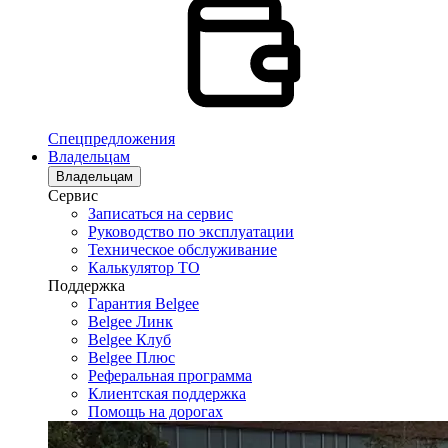
Спецпредложения
Владельцам
Владельцам
Сервис
Записаться на сервис
Руководство по эксплуатации
Техническое обслуживание
Калькулятор ТО
Поддержка
Гарантия Belgee
Belgee Линк
Belgee Клуб
Belgee Плюс
Реферальная программа
Клиентская поддержка
Помощь на дорогах