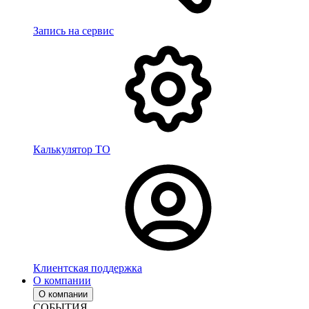
Запись на сервис
Калькулятор ТО
Клиентская поддержка
О компании
О компании
СОБЫТИЯ