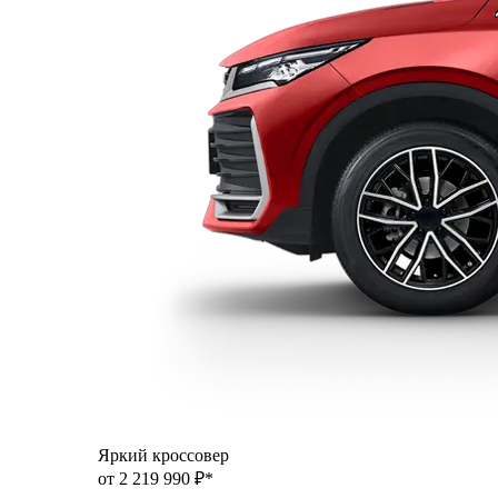
Яркий кроссовер
от 2 219 990 ₽*